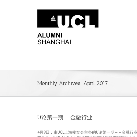
Monthly Archives:
April 2017
U论第一期—-金融行业
4月9日，由UCL上海校友会主办的U论第一期——金融