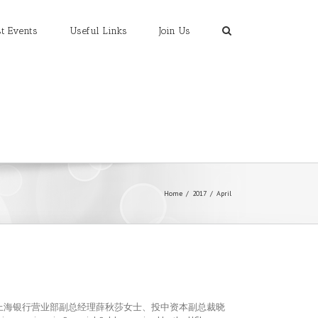
t Events
Useful Links
Join Us
Home
/
2017
/
April
友上海银行营业部副总经理薛秋莎女士、投中资本副总裁晓