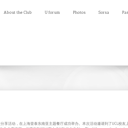
About the Club
U forum
Photos
Sorsa
Pas
行业分享活动，在上海壹泰东南亚主题餐厅成功举办。本次活动邀请到了UCL校